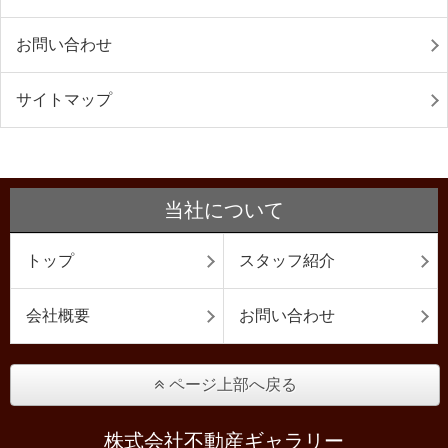
お問い合わせ
サイトマップ
当社について
トップ
スタッフ紹介
会社概要
お問い合わせ
ページ上部へ戻る
株式会社不動産ギャラリー