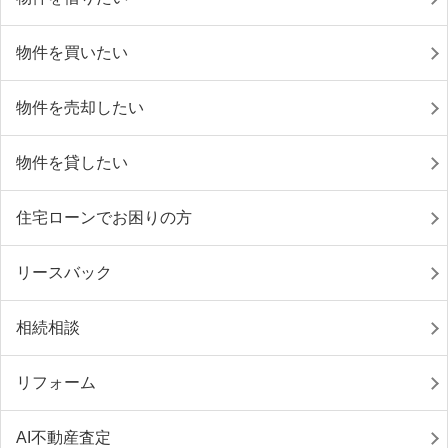
物件を買いたい
物件を売却したい
物件を貸したい
住宅ローンでお困りの方
リースバック
相続相談
リフォーム
AI不動産査定