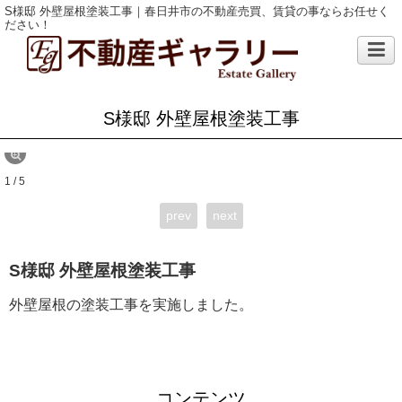
S様邸 外壁屋根塗装工事｜春日井市の不動産売買、賃貸の事ならお任せく
ださい！
S様邸 外壁屋根塗装工事
1 / 5
prev
next
S様邸 外壁屋根塗装工事
外壁屋根の塗装工事を実施しました。
コンテンツ