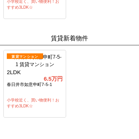
小学校近く、買い物便利！お
すすめ3LDK☆
賃貸新着物件
賃貸マンション
2LDK
6.5
万円
春日井市如意申町7-5-1
小学校近く、買い物便利！お
すすめ3LDK☆