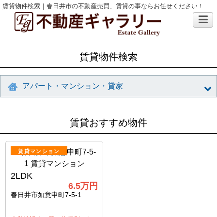
賃貸物件検索｜春日井市の不動産売買、賃貸の事ならお任せください！
賃貸物件検索
アパート・マンション・貸家
賃貸おすすめ物件
賃貸マンション
2LDK
6.5
万円
春日井市如意申町7-5-1