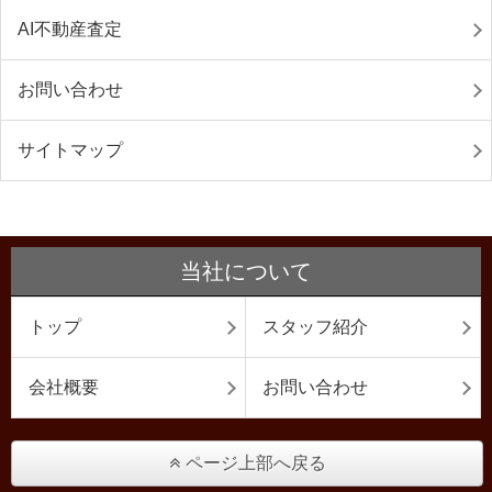
AI不動産査定
お問い合わせ
サイトマップ
当社について
トップ
スタッフ紹介
会社概要
お問い合わせ
ページ上部へ戻る