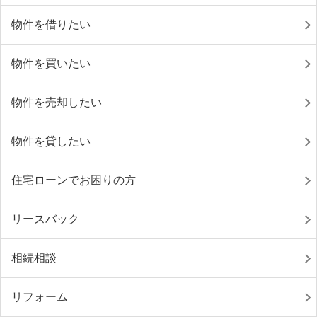
物件を借りたい
物件を買いたい
物件を売却したい
物件を貸したい
住宅ローンでお困りの方
リースバック
相続相談
リフォーム