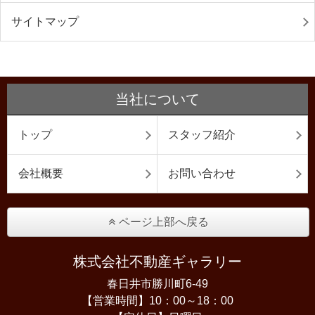
サイトマップ
当社について
トップ
スタッフ紹介
会社概要
お問い合わせ
ページ上部へ戻る
株式会社不動産ギャラリー
春日井市勝川町6-49
【営業時間】10：00～18：00