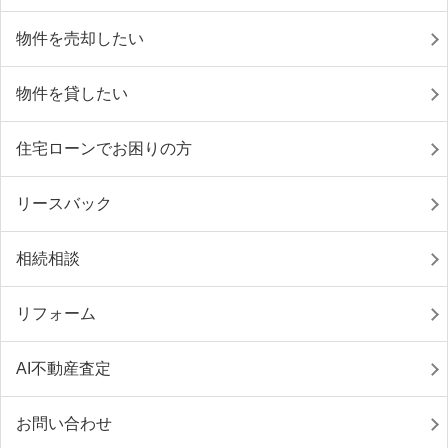
物件を売却したい
物件を貸したい
住宅ローンでお困りの方
リースバック
相続相談
リフォーム
AI不動産査定
お問い合わせ