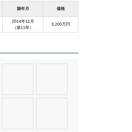
築年月
価格
2014年11月
3,200万円
（築11年）