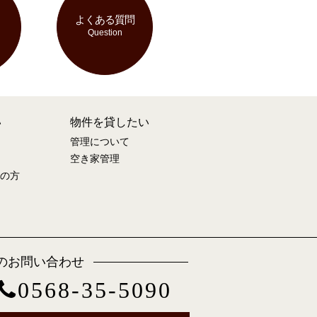
よくある質問
Question
い
物件を貸したい
管理について
空き家管理
の方
のお問い合わせ
0568-35-5090