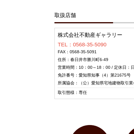
取扱店舗
株式会社不動産ギャラリー
TEL：0568-35-5090
FAX：0568-35-5091
住所：春日井市勝川町6-49
営業時間：10：00～18：00 / 定休日：
免許番号：愛知県知事（4）第21675号
所属協会：（公）愛知県宅地建物取引業
取引態様：専任