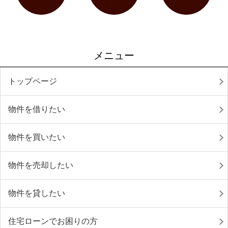
メニュー
トップページ
物件を借りたい
物件を買いたい
物件を売却したい
物件を貸したい
住宅ローンでお困りの方