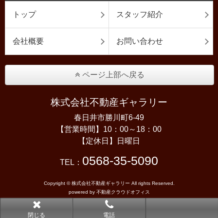
トップ
スタッフ紹介
会社概要
お問い合わせ
ページ上部へ戻る
株式会社不動産ギャラリー
春日井市勝川町6-49
【営業時間】10：00～18：00
【定休日】日曜日
0568-35-5090
TEL：
Copyright © 株式会社不動産ギャラリー All rights Reserved.
powered by 不動産クラウドオフィス
閉じる
電話