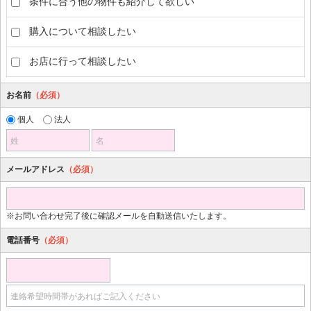
条件に合う他の物件も紹介して欲しい
購入について相談したい
お店に行って相談したい
お名前
（必須）
個人
法人
姓
名
メールアドレス
（必須）
※お問い合わせ完了後に確認メールを自動送信いたします。
電話番号
（必須）
連絡希望時間帯があればご記入ください