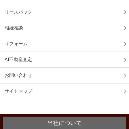
リースバック
相続相談
リフォーム
AI不動産査定
お問い合わせ
サイトマップ
当社について