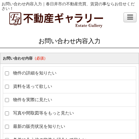
お問い合わせ内容入力｜春日井市の不動産売買、賃貸の事ならお任せくだ
さい！
お問い合わせ内容入力
お問い合わせ内容
（必須）
物件の詳細を知りたい
資料を送って欲しい
物件を実際に見たい
写真や間取図等をもっと見たい
最新の販売状況を知りたい