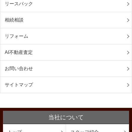
リースバック
相続相談
リフォーム
AI不動産査定
お問い合わせ
サイトマップ
当社について