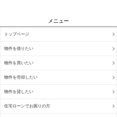
メニュー
トップページ
物件を借りたい
物件を買いたい
物件を売却したい
物件を貸したい
住宅ローンでお困りの方