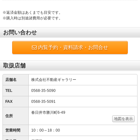
※返済金額はあくまでも目安です。
※購入時は別途諸費用が必要です。
お問い合わせ
内覧予約・資料請求・お問合せ
取扱店舗
店舗名
株式会社不動産ギャラリー
TEL
0568-35-5090
FAX
0568-35-5091
春日井市勝川町6-49
住所
地図を表示
営業時間
10：00～18：00