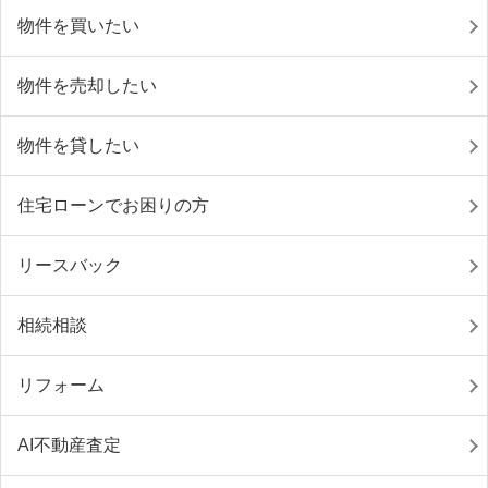
物件を買いたい
物件を売却したい
物件を貸したい
住宅ローンでお困りの方
リースバック
相続相談
リフォーム
AI不動産査定