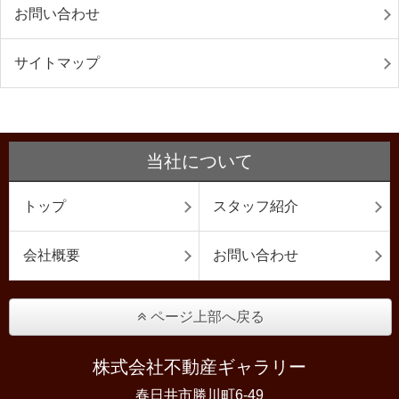
お問い合わせ
サイトマップ
当社について
トップ
スタッフ紹介
会社概要
お問い合わせ
ページ上部へ戻る
株式会社不動産ギャラリー
春日井市勝川町6-49