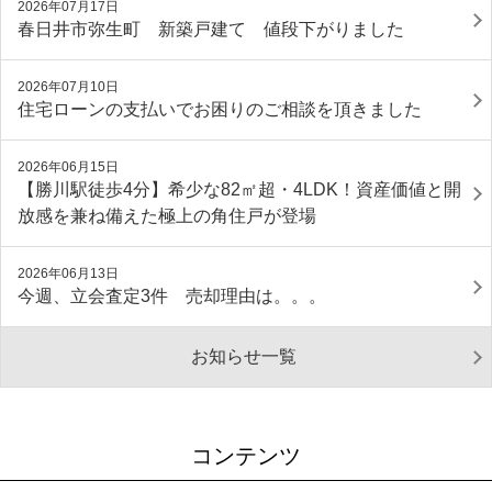
2026年07月17日
春日井市弥生町 新築戸建て 値段下がりました
2026年07月10日
住宅ローンの支払いでお困りのご相談を頂きました
2026年06月15日
【勝川駅徒歩4分】希少な82㎡超・4LDK！資産価値と開
放感を兼ね備えた極上の角住戸が登場
2026年06月13日
今週、立会査定3件 売却理由は。。。
お知らせ一覧
コンテンツ