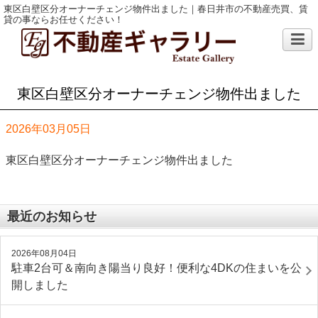
東区白壁区分オーナーチェンジ物件出ました｜春日井市の不動産売買、賃
貸の事ならお任せください！
東区白壁区分オーナーチェンジ物件出ました
2026年03月05日
東区白壁区分オーナーチェンジ物件出ました
最近のお知らせ
2026年08月04日
駐車2台可＆南向き陽当り良好！便利な4DKの住まいを公
開しました