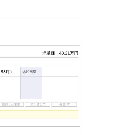
坪単価：48.21万円
.93坪）
総区画数