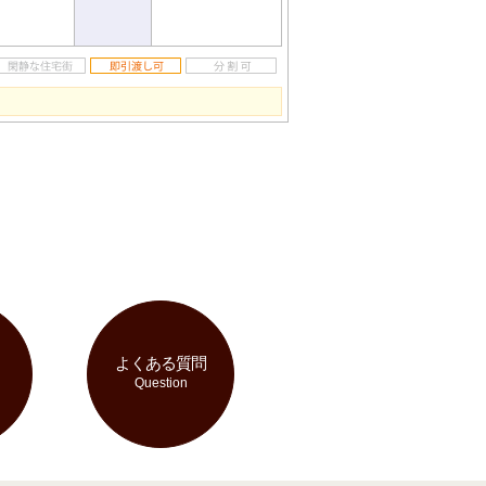
よくある質問
Question