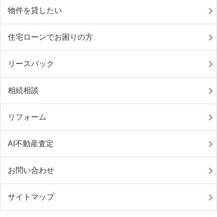
物件を貸したい
住宅ローンでお困りの方
リースバック
相続相談
リフォーム
AI不動産査定
お問い合わせ
サイトマップ