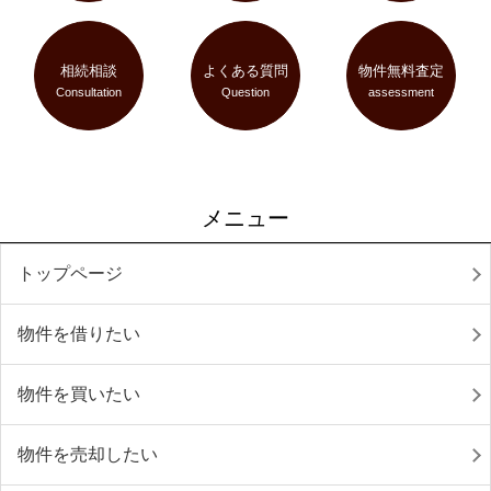
相続相談
よくある質問
物件無料査定
Consultation
Question
assessment
メニュー
トップページ
物件を借りたい
物件を買いたい
物件を売却したい