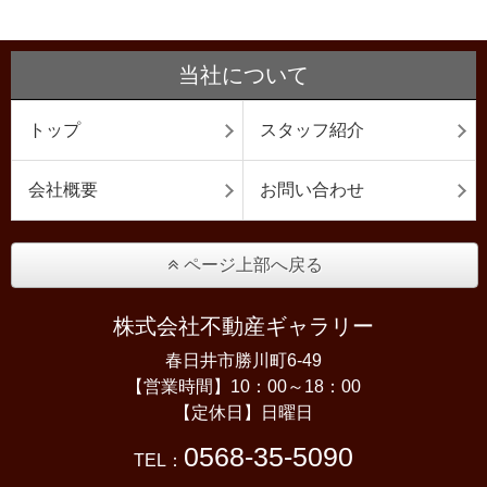
当社について
トップ
スタッフ紹介
会社概要
お問い合わせ
ページ上部へ戻る
株式会社不動産ギャラリー
春日井市勝川町6-49
【営業時間】10：00～18：00
【定休日】日曜日
0568-35-5090
TEL：