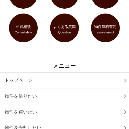
相続相談
よくある質問
物件無料査定
Consultation
Question
assessment
メニュー
トップページ
物件を借りたい
物件を買いたい
物件を売却したい