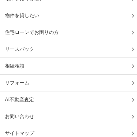
物件を貸したい
住宅ローンでお困りの方
リースバック
相続相談
リフォーム
AI不動産査定
お問い合わせ
サイトマップ