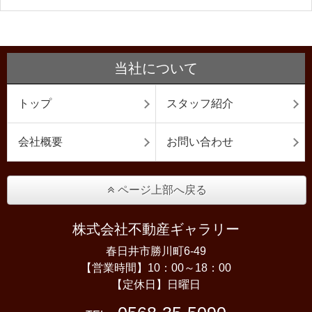
当社について
トップ
スタッフ紹介
会社概要
お問い合わせ
ページ上部へ戻る
株式会社不動産ギャラリー
春日井市勝川町6-49
【営業時間】10：00～18：00
【定休日】日曜日