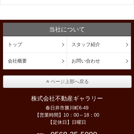
当社について
トップ
スタッフ紹介
会社概要
お問い合わせ
ページ上部へ戻る
株式会社不動産ギャラリー
春日井市勝川町6-49
【営業時間】10：00～18：00
【定休日】日曜日