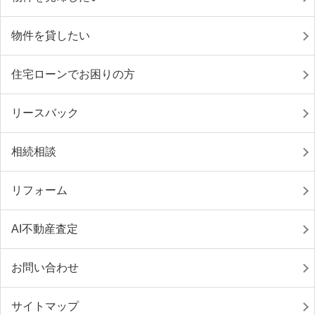
物件を貸したい
住宅ローンでお困りの方
リースバック
相続相談
リフォーム
AI不動産査定
お問い合わせ
サイトマップ