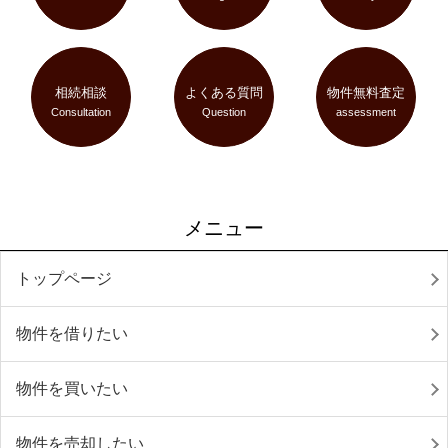
相続相談
よくある質問
物件無料査定
Consultation
Question
assessment
メニュー
トップページ
物件を借りたい
物件を買いたい
物件を売却したい