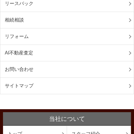
リースバック
相続相談
リフォーム
AI不動産査定
お問い合わせ
サイトマップ
当社について
トップ
スタッフ紹介