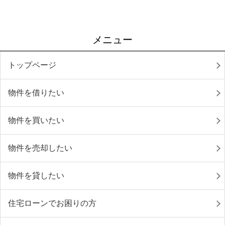
メニュー
トップページ
物件を借りたい
物件を買いたい
物件を売却したい
物件を貸したい
住宅ローンでお困りの方